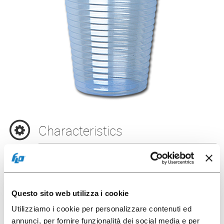
Characteristics
Code
001104767
Capacity
20 cl
Questo sito web utilizza i cookie
Diameter
Utilizziamo i cookie per personalizzare contenuti ed
70,3 mm
annunci, per fornire funzionalità dei social media e per