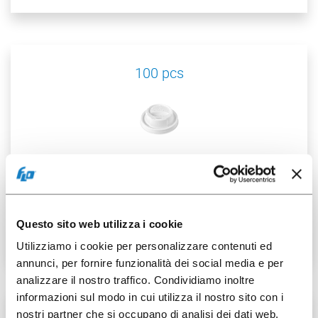
100 pcs
007402104
PS spouted lid for
G.5.5/7oz
Questo sito web utilizza i cookie
Utilizziamo i cookie per personalizzare contenuti ed
annunci, per fornire funzionalità dei social media e per
analizzare il nostro traffico. Condividiamo inoltre
informazioni sul modo in cui utilizza il nostro sito con i
nostri partner che si occupano di analisi dei dati web,