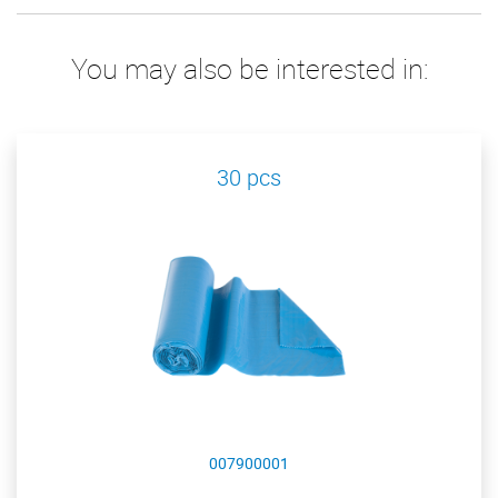
You may also be interested in:
30 pcs
007900001