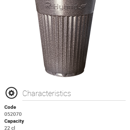
Characteristics
Code
052070
Capacity
22 cl