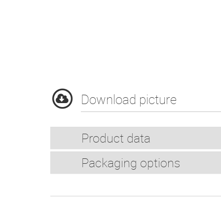
Download picture
Product data
Packaging options