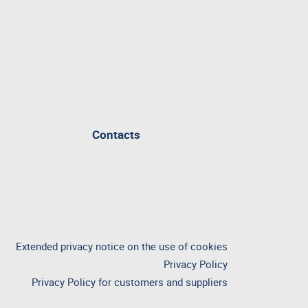
Contacts
Extended privacy notice on the use of cookies
Privacy Policy
Privacy Policy for customers and suppliers