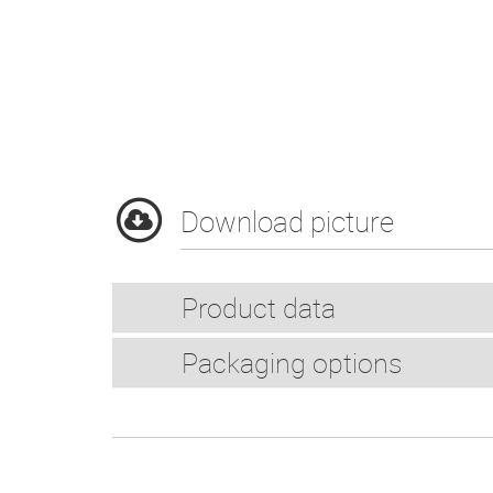
Download picture
Product data
Packaging options