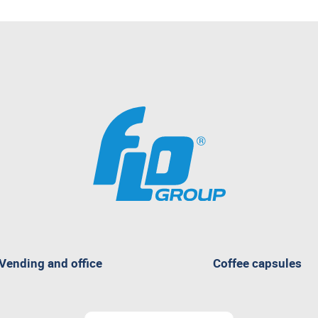
Vending and office
Coffee capsules