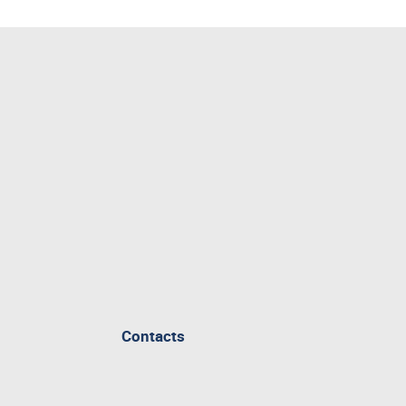
Contacts