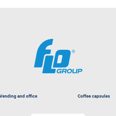
Vending and office
Coffee capsules