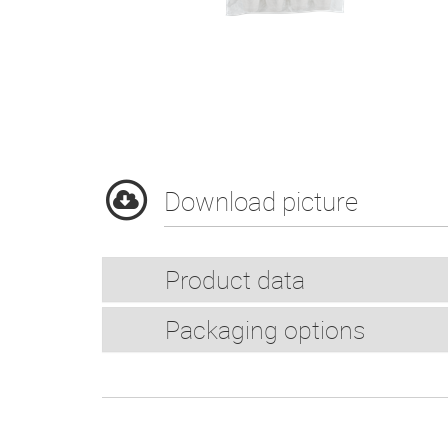
Download picture
Product data
Packaging options