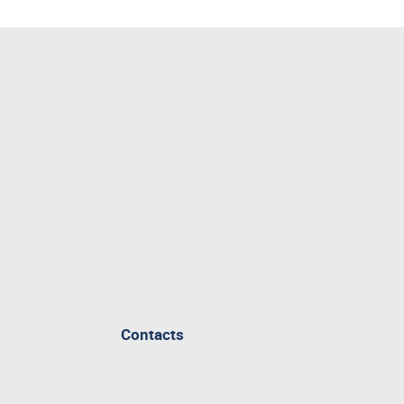
Contacts