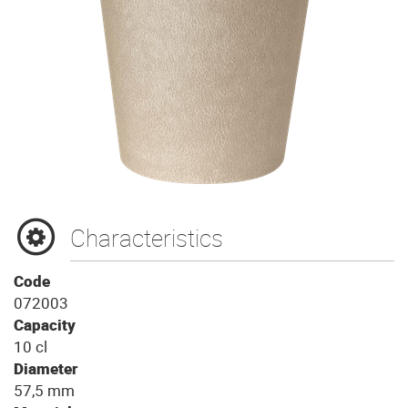
Characteristics
Code
072003
Capacity
10 cl
Diameter
57,5 mm