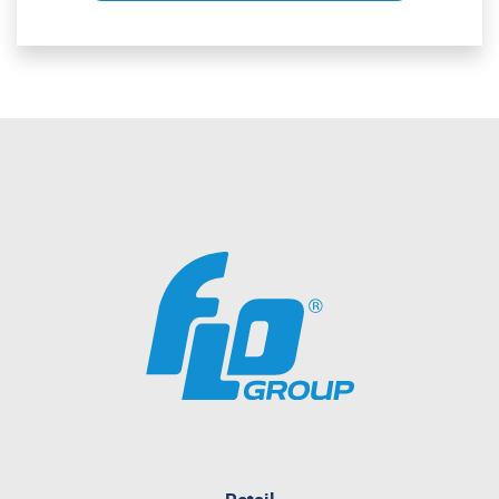
pagina