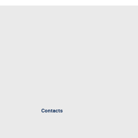
Contacts