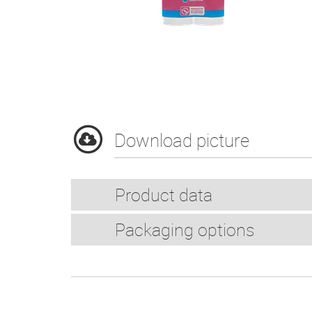
Download picture
Product data
Packaging options