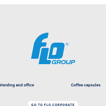
Vending and office
Coffee capsules
GO TO FLO CORPORATE