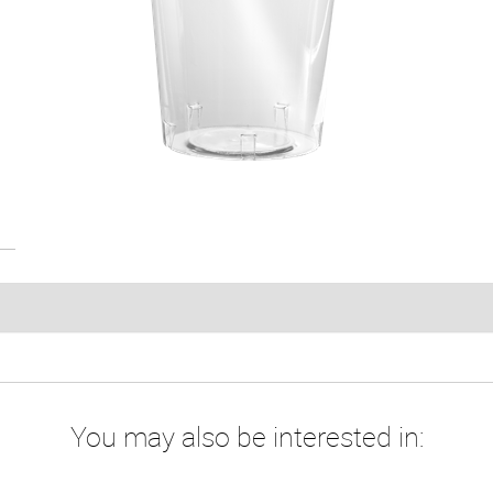
You may also be interested in: