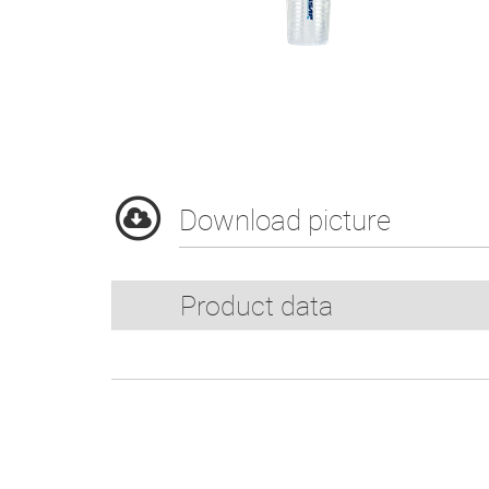
Download picture
Product data