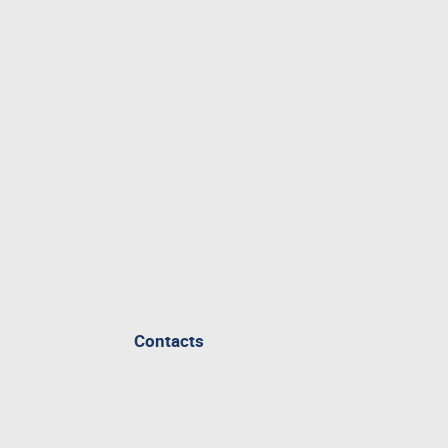
Contacts