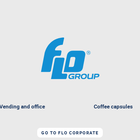
Vending and office
Coffee capsules
GO TO FLO CORPORATE