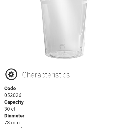
Characteristics
Code
052026
Capacity
30 cl
Diameter
73 mm