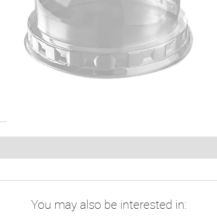
You may also be interested in: