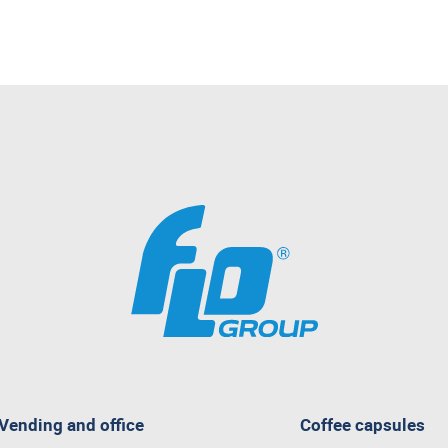
Vending and office
Coffee capsules