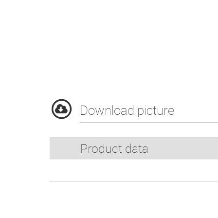
Download picture
Product data