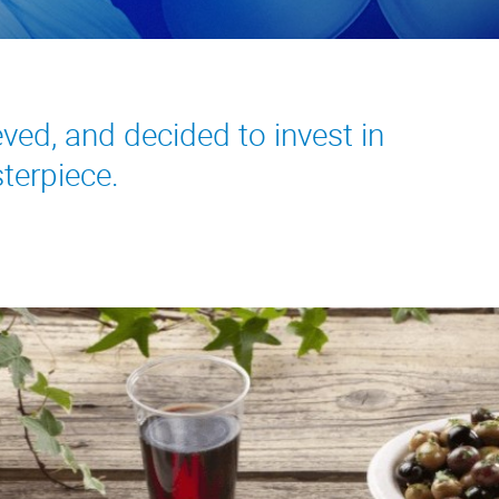
ved, and decided to invest in
sterpiece.