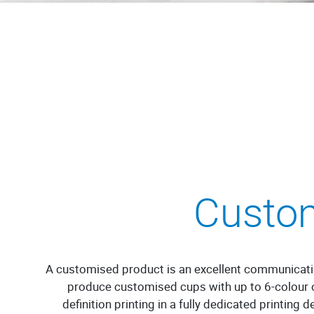
Custom
A customised product is an excellent communicati
produce customised cups with up to 6-colour o
definition printing in a fully dedicated printing